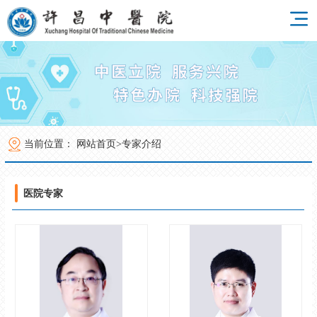
当前位置：
网站首页>
专家介绍
医院专家