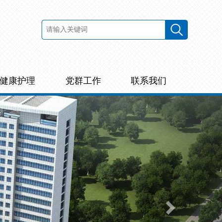
健康护理
党群工作
联系我们
Next