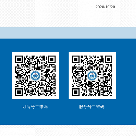
2020/10/20
订阅号二维码
服务号二维码