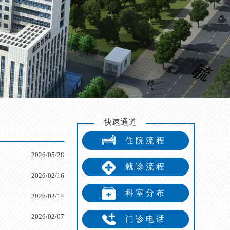
快速通道
住院流程
2026/05/28
就诊流程
2026/02/16
科室分布
2026/02/14
2026/02/07
门诊电话