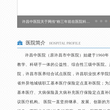
许昌中医院关于网传"称三年前在医院科室被借款15万元至今未还"的情况说明
医院简介
HOSPITAL PROFILE
许昌中医院（原许昌市中医院）始建于1960
教学、科研于一体的公益性、综合性三级中医院。
院，许昌市医养结合试点医院，许昌职业技术学院
省外异地城镇职工基本医疗保险定点直补医院；为
基本医疗、大病保险及大病补充医疗保险定点直补
议医疗机构。 医院一直坚持继承、发展、创新的方