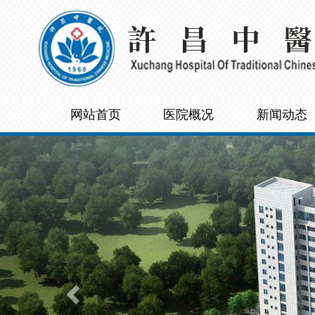
网站首页
医院概况
新闻动态
Previous