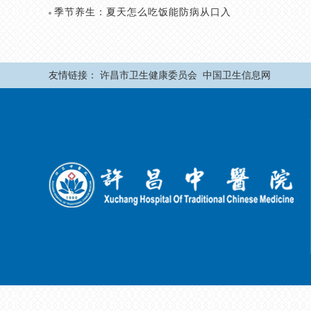
季节养生：夏天怎么吃饭能防病从口入
友情链接：
许昌市卫生健康委员会
中国卫生信息网