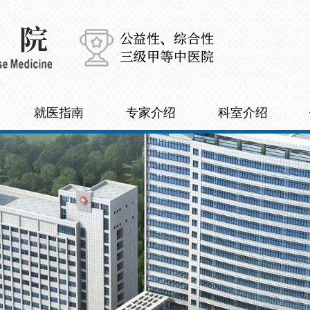
就医指南
专家介绍
科室介绍