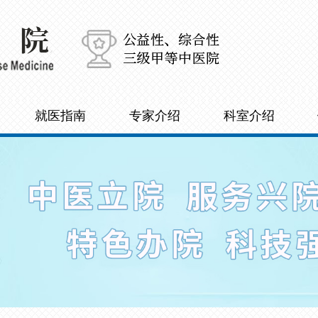
就医指南
专家介绍
科室介绍