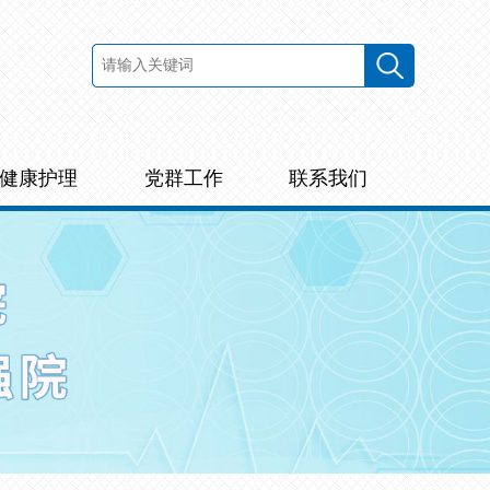
健康护理
党群工作
联系我们