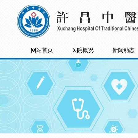
网站首页
医院概况
新闻动态