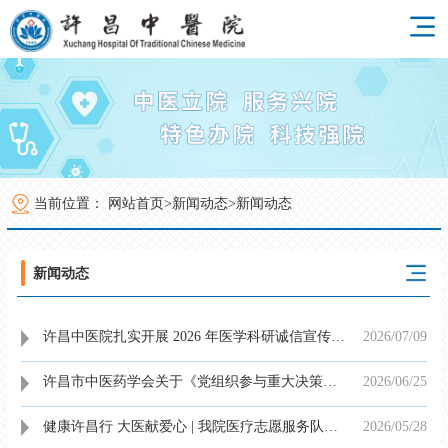
当前位置：
网站首页>
新闻动态>
新闻动态
新闻动态
许昌中医院扎实开展 2026 年医学科研诚信宣传周活动
2026/07
/
09
许昌市中医药学会关于《党组织参与重大决策事项清单》等两项制度审议结果的公示
2026/06
/
25
健康许昌行 大医献爱心 | 我院医疗志愿服务队赴庆华养老村开展健康义诊活动
2026/05
/
28