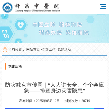
当前位置：
网站首页>
党群工作>
党建活动
党建活动
防灾减灾宣传周｜“人人讲安全、个个会应
急——排查身边灾害隐患”
发布时间：2025年05月12日
浏览次数：20719