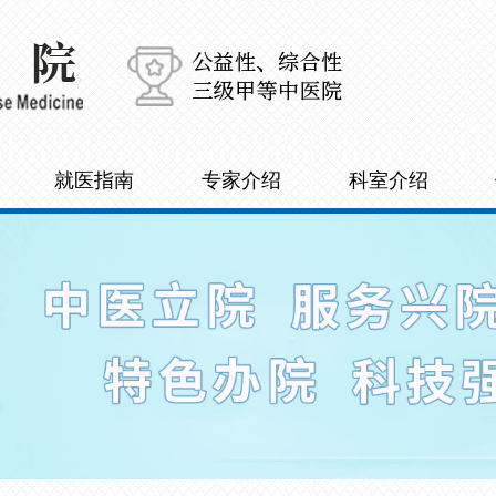
就医指南
专家介绍
科室介绍