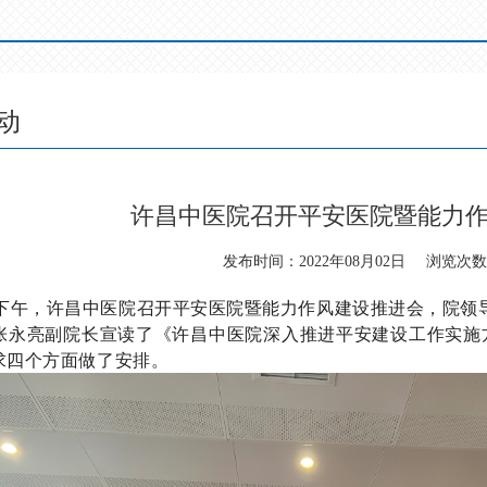
动
许昌中医院召开平安医院暨能力
发布时间：2022年08月02日
浏览次数：
日下午，许昌中医院召开平安医院暨能力作风建设推进会，院领
张永亮副院长宣读了《许昌中医院深入推进平安建设工作实施
求四个方面做了安排。