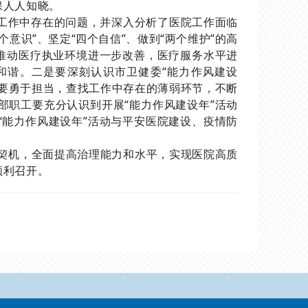
保人人知晓。
工作中存在的问题，并深入分析了医院工作面临
意识”、坚定“四个自信”、做到“两个维护”的高
，推动医疗执业环境进一步改善，医疗服务水平进
和谐。二是要深刻认识市卫健委“能力作风建设
，要勇于担当，查找工作中存在的薄弱环节，不断
部职工要充分认识到开展“能力作风建设年”活动
“能力作风建设年”活动与平安医院建设、疫情防
为契机，全面提高治理能力和水平，实现医院高质
顺利召开。