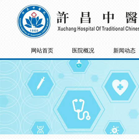
网站首页
医院概况
新闻动态