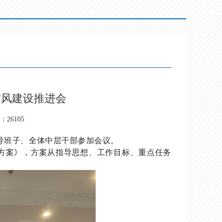
作风建设推进会
26105
导班子、全体中层干部参加会议。
方案》，方案从指导思想、工作目标、重点任务