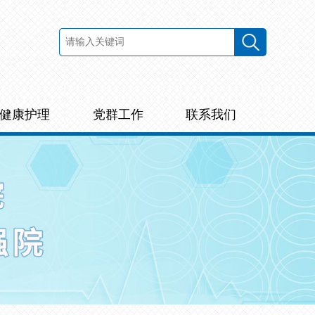
健康护理
党群工作
联系我们