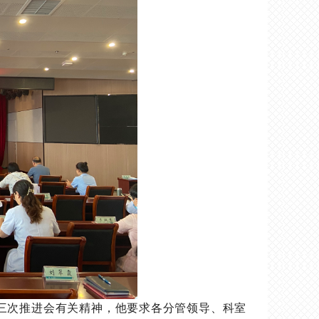
第三次推进会有关精神，他要求各分管领导、科室